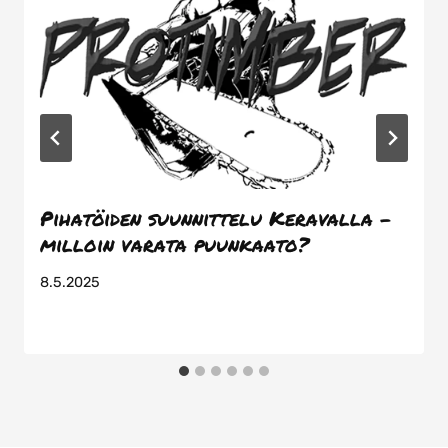
Pihatöiden suunnittelu Keravalla –
milloin varata puunkaato?
8.5.2025