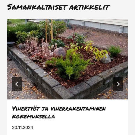
Samankaltaiset artikkelit
Vihertyöt ja viherrakentaminen
kokemuksella
20.11.2024