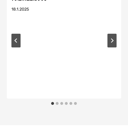
18.1.2025