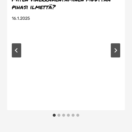
pihasi ilmettä?
16.1.2025